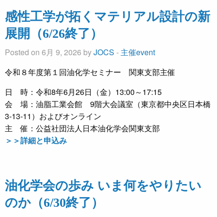
感性工学が拓くマテリアル設計の新
展開（6/26終了）
Posted on 6月 9, 2026 by
JOCS
-
主催event
令和８年度第１回油化学セミナー 関東支部主催
日 時：令和8年6月26日（金）13:00～17:15
会 場：油脂工業会館 9階大会議室（東京都中央区日本橋
3-13-11）およびオンライン
主 催：公益社団法人日本油化学会関東支部
＞＞詳細と申込み
油化学会の歩み いま何をやりたい
のか（6/30終了）