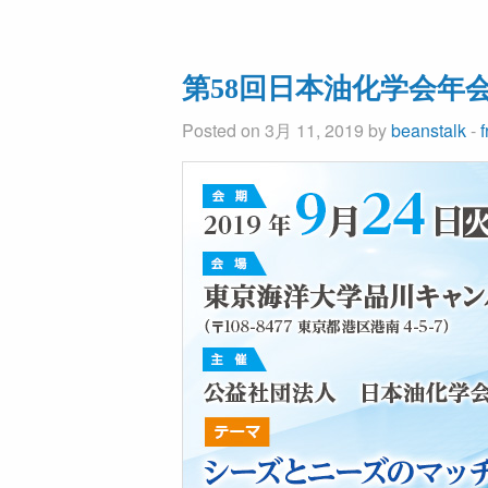
第58回日本油化学会年
Posted on 3月 11, 2019 by
beanstalk
-