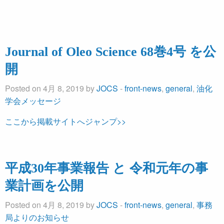
Journal of Oleo Science 68巻4号 を公
開
Posted on 4月 8, 2019 by
JOCS
-
front-news
,
general
,
油化
学会メッセージ
ここから掲載サイトへジャンプ>>
平成30年事業報告 と 令和元年の事
業計画を公開
Posted on 4月 8, 2019 by
JOCS
-
front-news
,
general
,
事務
局よりのお知らせ