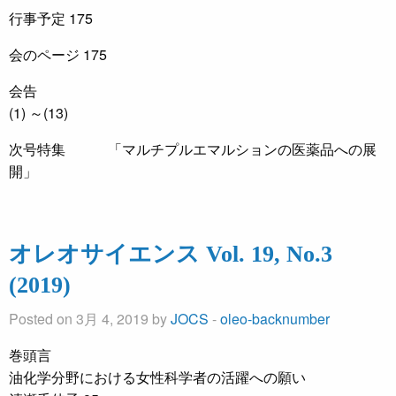
行事予定 175
会のページ 175
会告
(1) ～(13)
次号特集 「マルチプルエマルションの医薬品への展
開」
オレオサイエンス Vol. 19, No.3
(2019)
Posted on 3月 4, 2019 by
JOCS
-
oleo-backnumber
巻頭言
油化学分野における女性科学者の活躍への願い