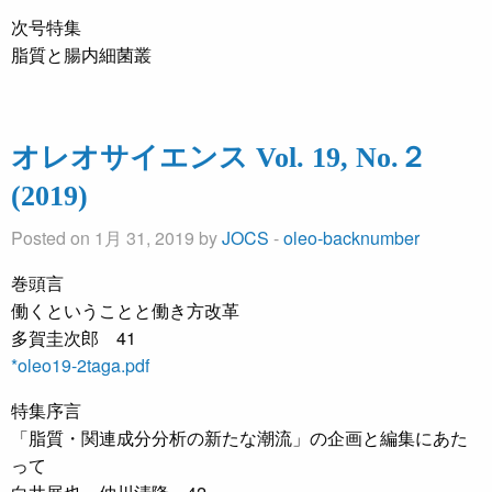
次号特集
脂質と腸内細菌叢
オレオサイエンス Vol. 19, No.２
(2019)
Posted on 1月 31, 2019 by
JOCS
-
oleo-backnumber
巻頭言
働くということと働き方改革
多賀圭次郎 41
*oleo19-2taga.pdf
特集序言
「脂質・関連成分分析の新たな潮流」の企画と編集にあた
って