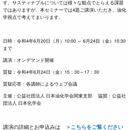
す。サスティナブルについては様々な観点でとらえる課題
ではありますが、本セミナーでは4題ご講演いただき、油化
学視点で考えてまいります。
日時：令和4年6月20日（月）10:00 ～ 6月24目（金）15:30
まで
講演：オンデマンド開催
質疑：令和4年6月24日（金）15：30～17：30
質疑応答：各講師によるウェブ会議
主催：公益社団法人 日本油化学会関東支部 協賛：公益社
団法人 日本化学会
講演の詳細とお申込みは
＞こちらをご覧ください