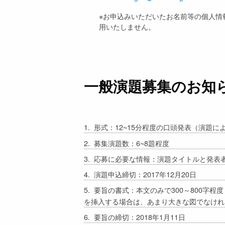
※お申込みいただいたお名前等の個人情
用いたしません。
一般演題募集のお知
1. 形式：12~15分程度の口頭発表（演題
2. 募集演題数：6~8題程度
3. 応募に必要な情報：演題タイトルと発表
4. 演題申込締切：2017年12月20日
5. 要旨の書式：本文のみで300～800
を挿入する場合は、あまり大きな図でなければ
6. 要旨の締切：2018年1月11日