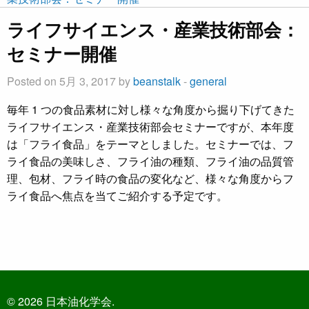
ライフサイエンス・産業技術部会：
セミナー開催
Posted on 5月 3, 2017 by
beanstalk
-
general
毎年 1 つの食品素材に対し様々な角度から掘り下げてきた
ライフサイエンス・産業技術部会セミナーですが、本年度
は「フライ食品」をテーマとしました。セミナーでは、フ
ライ食品の美味しさ、フライ油の種類、フライ油の品質管
理、包材、フライ時の食品の変化など、様々な角度からフ
ライ食品へ焦点を当てご紹介する予定です。
© 2026 日本油化学会.