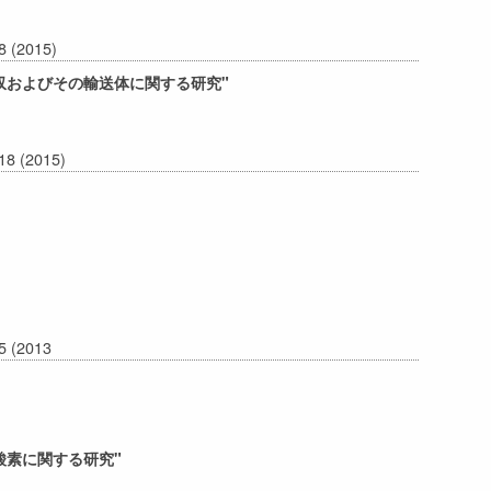
-8 (2015)
収およびその輸送体に関する研究"
-18 (2015)
 (2013
酸素に関する研究"