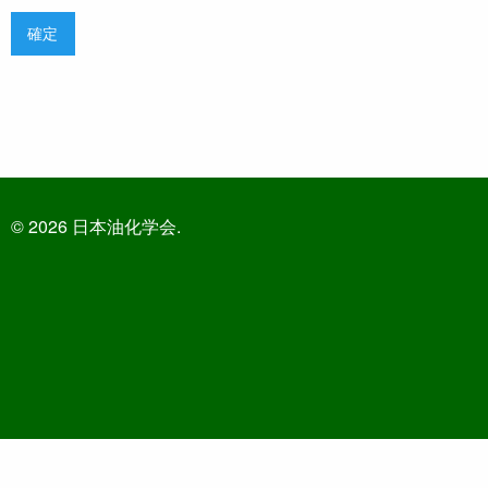
© 2026 日本油化学会.